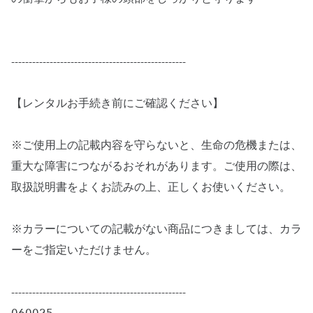
--------------------------------------------------
【レンタルお手続き前にご確認ください】
※ご使用上の記載内容を守らないと、生命の危機または、
重大な障害につながるおそれがあります。ご使用の際は、
取扱説明書をよくお読みの上、正しくお使いください。
※カラーについての記載がない商品につきましては、カラ
ーをご指定いただけません。
--------------------------------------------------